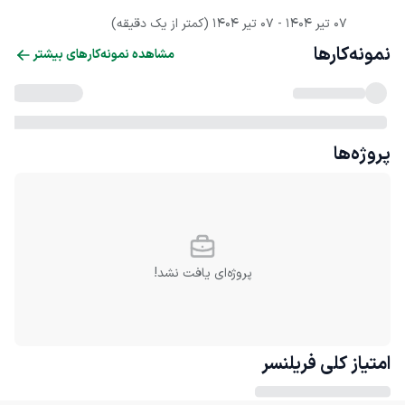
07 تیر 1404
 - 
07 تیر 1404
(کمتر از یک دقیقه)
نمونه‌کارها
مشاهده نمونه‌کارهای بیشتر
پروژه‌ها
پروژه‌ای یافت نشد!
امتیاز کلی
فریلنسر