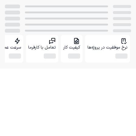
نرخ موفقیت در پروژه‌ها
کیفیت کار
تعامل با کارفرما
سرعت عمل