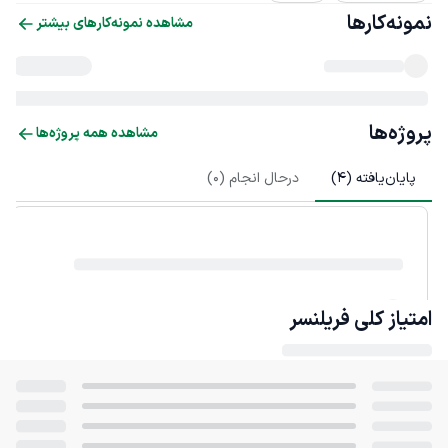
نمونه‌کارها
مشاهده نمونه‌کارهای بیشتر
پروژه‌ها
مشاهده همه پروژه‌ها
پایان‌یافته (
4
)
درحال انجام (
0
)
امتیاز کلی
فریلنسر