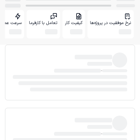
نرخ موفقیت در پروژه‌ها
کیفیت کار
تعامل با کارفرما
سرعت عمل