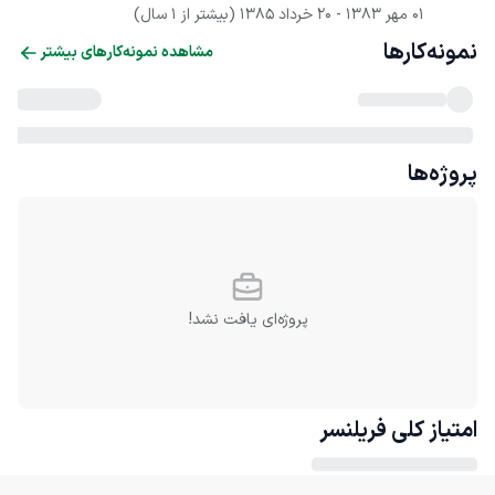
01 مهر 1383
 - 
20 خرداد 1385
(بیشتر از 1 سال)
نمونه‌کارها
مشاهده نمونه‌کارهای بیشتر
پروژه‌ها
پروژه‌ای یافت نشد!
امتیاز کلی
فریلنسر