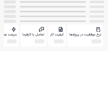
نرخ موفقیت در پروژه‌ها
کیفیت کار
تعامل با کارفرما
سرعت عمل