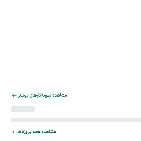
مشاهده نمونه‌کارهای بیشتر
مشاهده همه پروژه‌ها