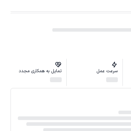
سرعت عمل
تمایل به همکاری مجدد