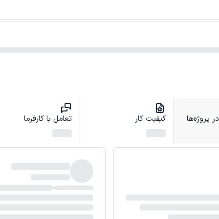
 پروژه‌ها
کیفیت کار
تعامل با کارفرما