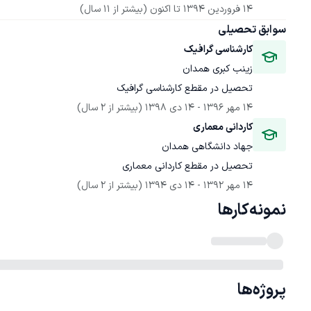
14 فروردین 1394
 تا اکنون
(بیشتر از 11 سال)
سوابق تحصیلی
کارشناسی گرافیک
زینب کبری همدان
تحصیل در مقطع کارشناسی گرافیک
14 مهر 1396
 - 
14 دی 1398
(بیشتر از 2 سال)
کاردانی معماری
جهاد دانشگاهی همدان
تحصیل در مقطع کاردانی معماری
14 مهر 1392
 - 
14 دی 1394
(بیشتر از 2 سال)
نمونه‌کارها
پروژه‌ها