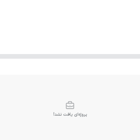
پروژه‌ای یافت نشد!