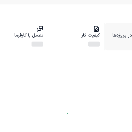
 پروژه‌ها
کیفیت کار
تعامل با کارفرما