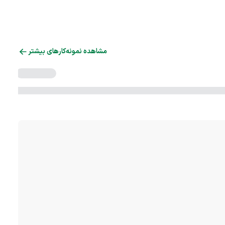
مشاهده نمونه‌کارهای بیشتر