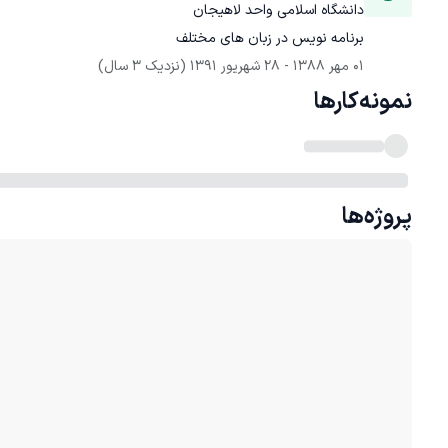
دانشگاه اسلامی واحد لاهیجان
برنامه نویس در زبان های مختلف
01 مهر 1388
 - 
28 شهریور 1391
(نزدیک 3 سال)
نمونه‌کارها
پروژه‌ها