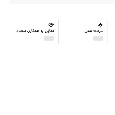
سرعت عمل
تمایل به همکاری مجدد