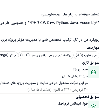
رویکرد من در کار، ترکیب تخصص فنی با مدیریت مؤثر پروژه برای 
مهارت‌ها
سی شارپ (C#)
برنامه نویسی سی پلاس پلاس (C++)
جنگو (Django)
سوابق کاری
مدیر پروژه
سبز اندیشان شمال
در این شرکت مشغول طراحی سایت و مدیریت پروژه های دسکتاپ 
30 فروردین 1390
 تا اکنون
(بیشتر از 15 سال)
سوابق تحصیلی
فوق لیسانس نرم افزار