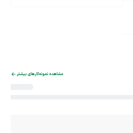
مشاهده نمونه‌کارهای بیشتر