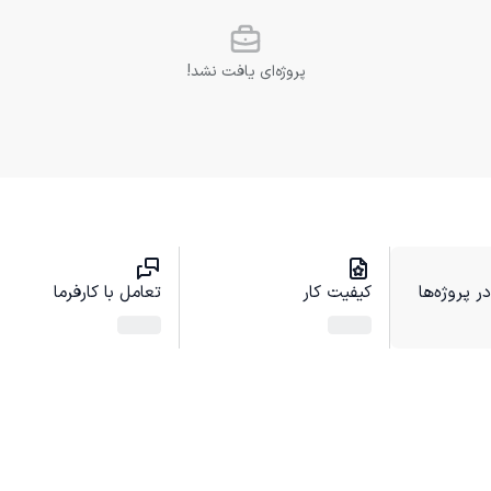
پروژه‌ای یافت نشد!
 پروژه‌ها
کیفیت کار
تعامل با کارفرما