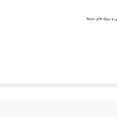
 و پروژه های مرتبط 