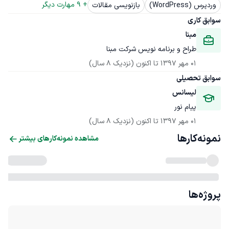
+ 
9
 مهارت دیگر
وردپرس (WordPress)
بازنویسی مقالات
سوابق کاری
مبنا
طراح و برنامه نویس شرکت مبنا 
01 مهر 1397
 تا اکنون
(نزدیک 8 سال)
سوابق تحصیلی
لیسانس
پیام نور
01 مهر 1397
 تا اکنون
(نزدیک 8 سال)
نمونه‌کارها
مشاهده نمونه‌کارهای بیشتر
پروژه‌ها