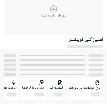
پروژه‌ای یافت نشد!
امتیاز کلی
فریلنسر
نرخ موفقیت در پروژه‌ها
کیفیت کار
تعامل با کارفرما
سرعت عمل