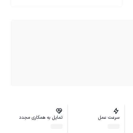
سرعت عمل
تمایل به همکاری مجدد