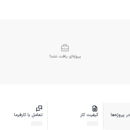
پروژه‌ای یافت نشد!
 پروژه‌ها
کیفیت کار
تعامل با کارفرما