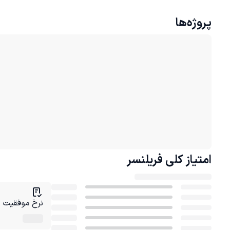
پروژه‌ها
امتیاز کلی
فریلنسر
نرخ موفقیت در