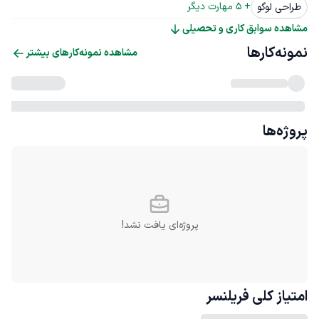
+ 
5
 مهارت دیگر
طراحی لوگو
مشاهده سوابق کاری و تحصیلی
نمونه‌کارها
مشاهده نمونه‌کارهای بیشتر
پروژه‌ها
پروژه‌ای یافت نشد!
امتیاز کلی
فریلنسر