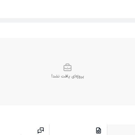
پروژه‌ای یافت نشد!