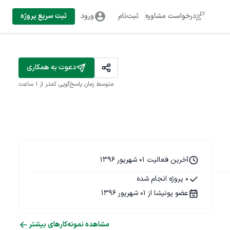
درخواست مشاوره
ثبت‌نام
ورود
ثبت سریع پروژه
دعوت به همکاری
متوسط زمان پاسخ‌گویی
کمتر از 1 ساعت
آخرین فعالیت 01 شهریور 1396
0 پروژه انجام شده
عضو پونیشا از 01 شهریور 1396
مشاهده نمونه‌کارهای بیشتر