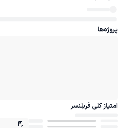
پروژه‌ها
امتیاز کلی
فریلنسر