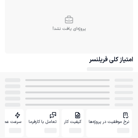
پروژه‌ای یافت نشد!
امتیاز کلی
فریلنسر
نرخ موفقیت در پروژه‌ها
کیفیت کار
تعامل با کارفرما
سرعت عمل