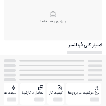
پروژه‌ای یافت نشد!
امتیاز کلی
فریلنسر
نرخ موفقیت در پروژه‌ها
کیفیت کار
تعامل با کارفرما
سرعت عمل