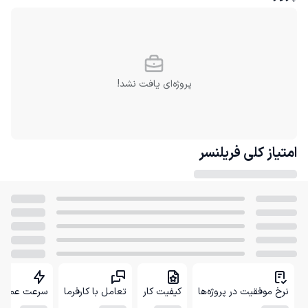
پروژه‌ای یافت نشد!
امتیاز کلی
فریلنسر
نرخ موفقیت در پروژه‌ها
کیفیت کار
تعامل با کارفرما
سرعت عمل