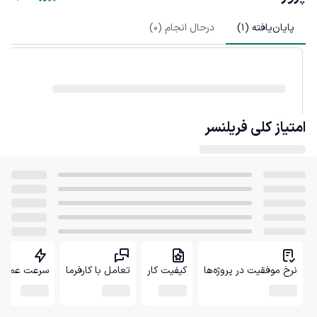
پایان‌یافته (
1
)
درحال انجام (
0
)
امتیاز کلی
فریلنسر
نرخ موفقیت در پروژه‌ها
کیفیت کار
تعامل با کارفرما
سرعت عمل