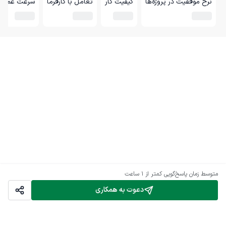
نرخ موفقیت در پروژه‌ها
کیفیت کار
تعامل با کارفرما
سرعت عمل
متوسط زمان پاسخ‌گویی
کمتر از 1 ساعت
دعوت به همکاری