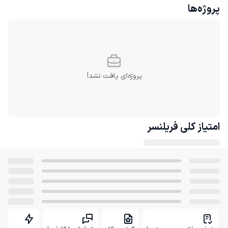
پروژه‌ها
پروژه‌ای یافت نشد!
امتیاز کلی
فریلنسر