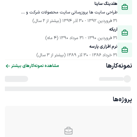
هلدینگ ساینا
طراحی سایت ها بروزرسانی سایت محصولات شرکت و ...
31 فروردین 1392
 - 
30 آذر 1394
(بیشتر از 2 سال)
اریکه
31 فروردین 1390
 - 
31 مرداد 1390
(4 ماه)
نرم افزاری پارسه
31 خرداد 1386
 - 
30 آذر 1389
(بیشتر از 3 سال)
نمونه‌کارها
مشاهده نمونه‌کارهای بیشتر
پروژه‌ها