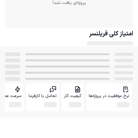
پروژه‌ای یافت نشد!
امتیاز کلی
فریلنسر
نرخ موفقیت در پروژه‌ها
کیفیت کار
تعامل با کارفرما
سرعت عمل