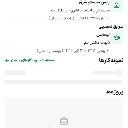
پارس سیستم شرق
مسقر در ساختمان فناوری و اطلاعات
01 آبان 1395
 تا اکنون
(نزدیک 10 سال)
سوابق تحصیلی
لیسانس
شهاب دانش قم
01 بهمن 1391
 - 
31 تیر 1393
(بیشتر از 1 سال)
نمونه‌کارها
مشاهده نمونه‌کارهای بیشتر
پروژه‌ها