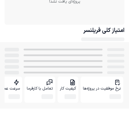
پروژه‌ای یافت نشد!
امتیاز کلی
فریلنسر
نرخ موفقیت در پروژه‌ها
کیفیت کار
تعامل با کارفرما
سرعت عمل