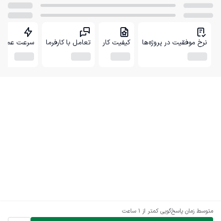
نرخ موفقیت در پروژه‌ها
کیفیت کار
تعامل با کارفرما
سرعت عمل
متوسط زمان پاسخ‌گویی
کمتر از 1 ساعت