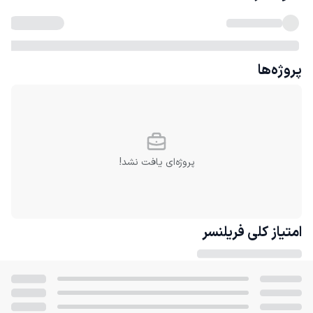
پروژه‌ها
پروژه‌ای یافت نشد!
امتیاز کلی
فریلنسر