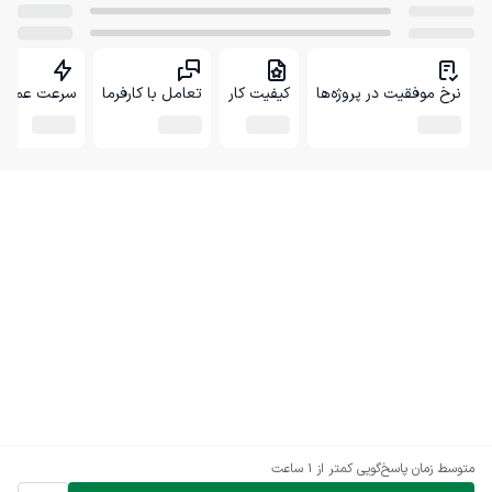
نرخ موفقیت در پروژه‌ها
کیفیت کار
تعامل با کارفرما
سرعت عمل
متوسط زمان پاسخ‌گویی
کمتر از 1 ساعت