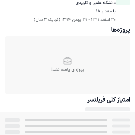
دانشگاه علمی و کاربردی
با معدل ۱۸
30 اسفند 1391
 - 
29 بهمن 1394
(نزدیک 3 سال)
پروژه‌ها
پروژه‌ای یافت نشد!
امتیاز کلی
فریلنسر