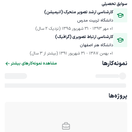
سوابق تحصیلی
کارشناسی ارشد تصویر متحرک (انیمیشن)
دانشگاه تربیت مدرس
01 مهر 1393
 - 
31 شهریور 1395
(نزدیک 2 سال)
کارشناسی ارتباط تصویری (گرافیک)
دانشگاه هنر اصفهان
01 بهمن 1387
 - 
31 شهریور 1391
(بیشتر از 3 سال)
نمونه‌کارها
مشاهده نمونه‌کارهای بیشتر
پروژه‌ها