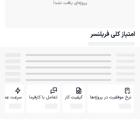
پروژه‌ای یافت نشد!
امتیاز کلی
فریلنسر
نرخ موفقیت در پروژه‌ها
کیفیت کار
تعامل با کارفرما
سرعت عمل