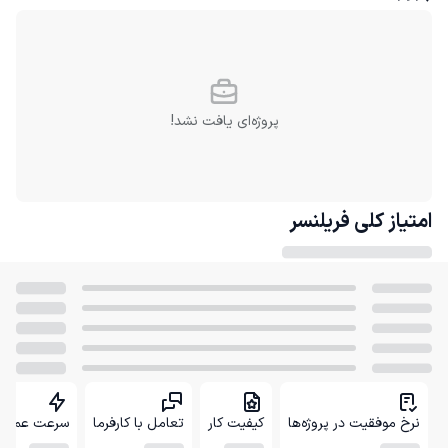
پروژه‌ای یافت نشد!
امتیاز کلی
فریلنسر
نرخ موفقیت در پروژه‌ها
کیفیت کار
تعامل با کارفرما
سرعت عمل