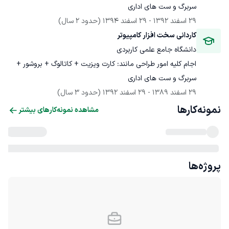
سربرگ و ست های اداری
29 اسفند 1392
 - 
29 اسفند 1394
(حدود 2 سال)
کاردانی سخت افزار کامپیوتر
دانشگاه جامع علمی کاربردی
اجام کلیه امور طراحی مانند: کارت ویزیت + کاتالوگ + بروشور + 
سربرگ و ست های اداری
29 اسفند 1389
 - 
29 اسفند 1392
(حدود 3 سال)
نمونه‌کارها
مشاهده نمونه‌کارهای بیشتر
پروژه‌ها