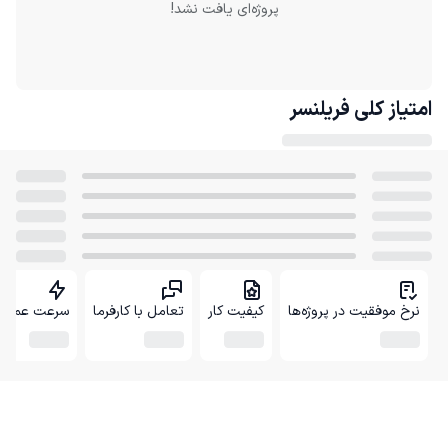
پروژه‌ای یافت نشد!
امتیاز کلی
فریلنسر
نرخ موفقیت در پروژه‌ها
کیفیت کار
تعامل با کارفرما
سرعت عمل