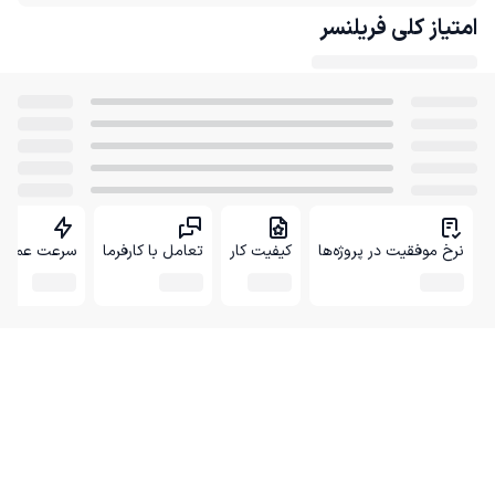
امتیاز کلی
فریلنسر
نرخ موفقیت در پروژه‌ها
کیفیت کار
تعامل با کارفرما
سرعت عمل