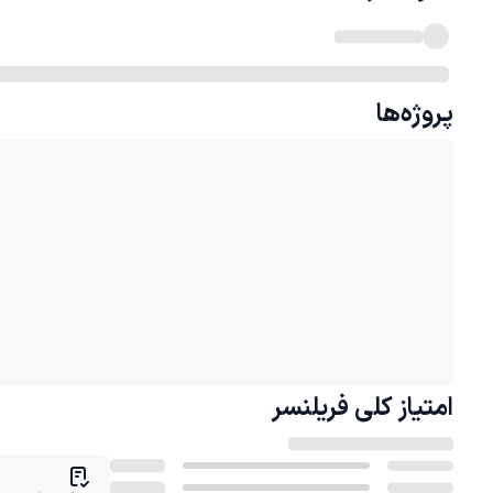
پروژه‌ها
امتیاز کلی
فریلنسر