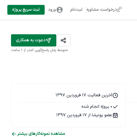
درخواست مشاوره
ثبت‌نام
ورود
ثبت سریع پروژه
دعوت به همکاری
متوسط زمان پاسخ‌گویی
کمتر از 1 ساعت
آخرین فعالیت 17 فروردین 1397
0 پروژه انجام شده
عضو پونیشا از 17 فروردین 1397
مشاهده نمونه‌کارهای بیشتر