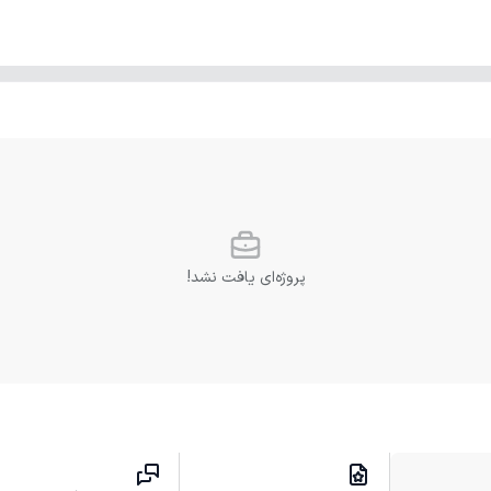
پروژه‌ای یافت نشد!