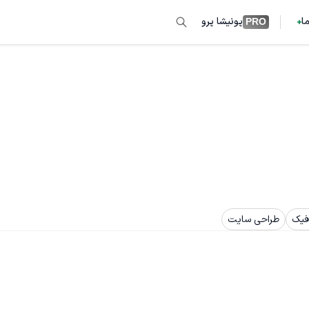
ما
پونیشا پرو
PRO
فیک
طراحی سایت