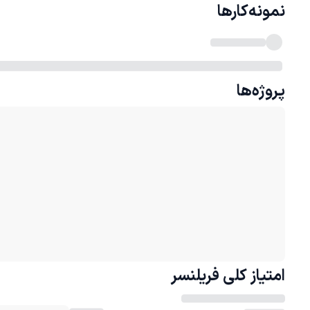
نمونه‌کارها
پروژه‌ها
امتیاز کلی
فریلنسر