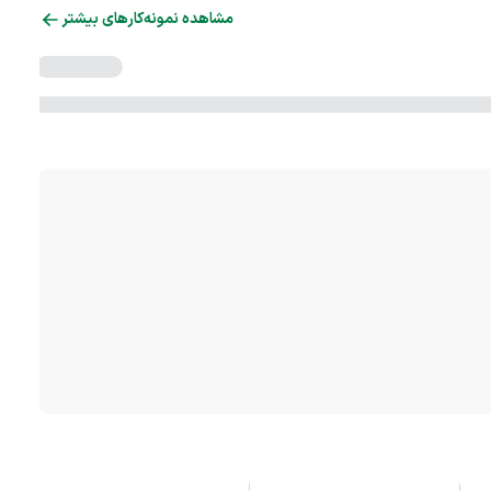
مشاهده نمونه‌کارهای بیشتر