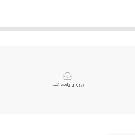
پروژه‌ای یافت نشد!