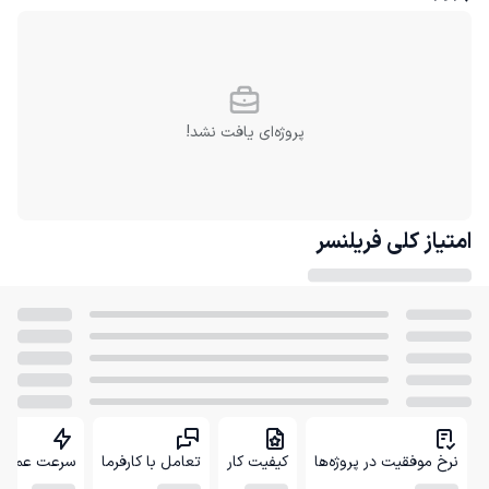
پروژه‌ای یافت نشد!
امتیاز کلی
فریلنسر
نرخ موفقیت در پروژه‌ها
کیفیت کار
تعامل با کارفرما
سرعت عمل