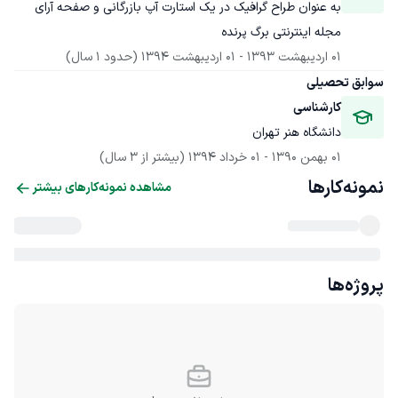
به عنوان طراح گرافیک در یک استارت آپ بازرگانی و صفحه آرای 
مجله اینترنتی برگ پرنده 
01 اردیبهشت 1393
 - 
01 اردیبهشت 1394
(حدود 1 سال)
سوابق تحصیلی
کارشناسی
دانشگاه هنر تهران
01 بهمن 1390
 - 
01 خرداد 1394
(بیشتر از 3 سال)
نمونه‌کارها
مشاهده نمونه‌کارهای بیشتر
پروژه‌ها