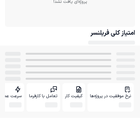
پروژه‌ای یافت نشد!
امتیاز کلی
فریلنسر
نرخ موفقیت در پروژه‌ها
کیفیت کار
تعامل با کارفرما
سرعت عمل