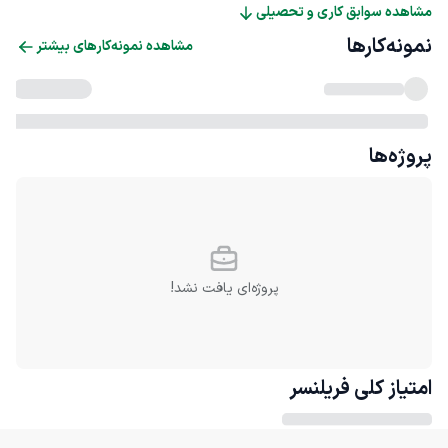
مشاهده سوابق کاری و تحصیلی
نمونه‌کارها
مشاهده نمونه‌کارهای بیشتر
پروژه‌ها
پروژه‌ای یافت نشد!
امتیاز کلی
فریلنسر