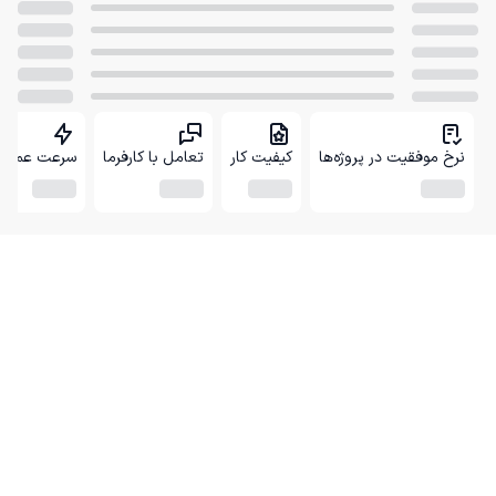
نرخ موفقیت در پروژه‌ها
کیفیت کار
تعامل با کارفرما
سرعت عمل