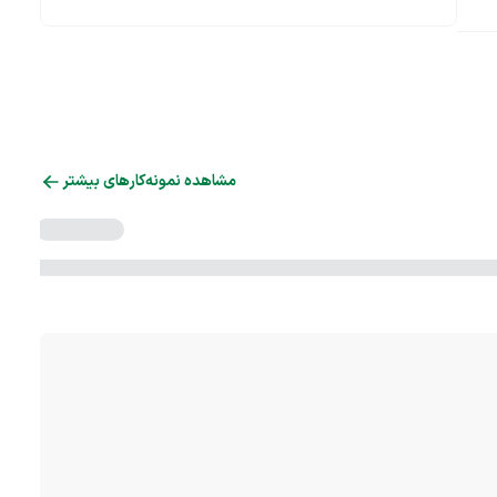
مشاهده نمونه‌کارهای بیشتر