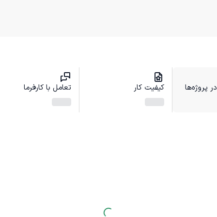
 پروژه‌ها
کیفیت کار
تعامل با کارفرما