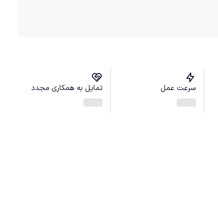
سرعت عمل
تمایل به همکاری مجدد