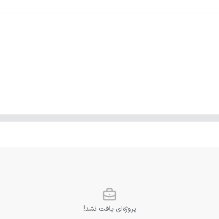
پروژه‌ای یافت نشد!