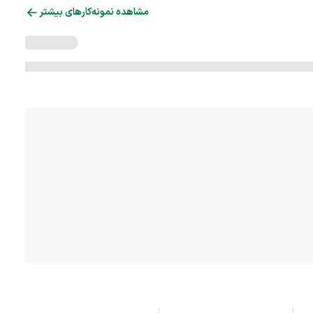
مشاهده نمونه‌کارهای بیشتر