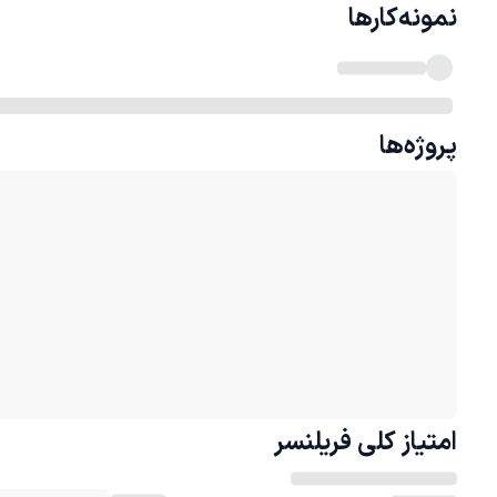
نمونه‌کارها
پروژه‌ها
امتیاز کلی
فریلنسر