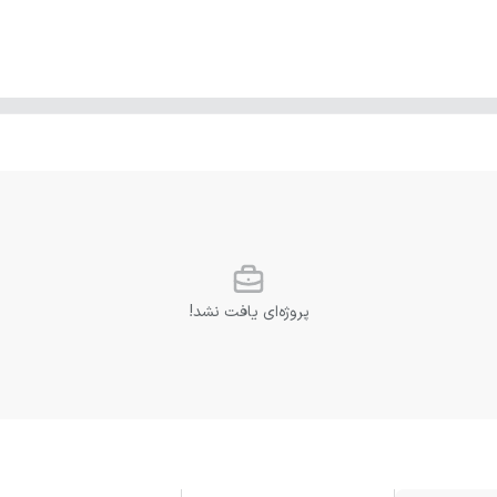
پروژه‌ای یافت نشد!