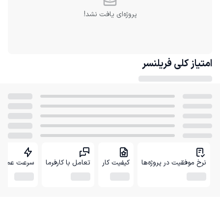
پروژه‌ای یافت نشد!
امتیاز کلی
فریلنسر
نرخ موفقیت در پروژه‌ها
کیفیت کار
تعامل با کارفرما
سرعت عمل