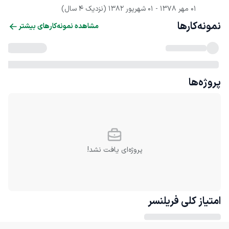
01 مهر 1378
 - 
01 شهریور 1382
(نزدیک 4 سال)
نمونه‌کارها
مشاهده نمونه‌کارهای بیشتر
پروژه‌ها
پروژه‌ای یافت نشد!
امتیاز کلی
فریلنسر