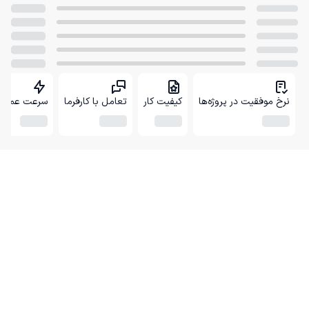
نرخ موفقیت در پروژه‌ها
کیفیت کار
تعامل با کارفرما
سرعت عمل