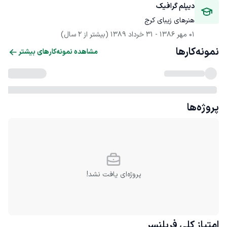
دیپلم گرافیک
هنرهای زیبای کرج
01 مهر 1386
 - 
31 خرداد 1389
(بیشتر از 2 سال)
نمونه‌کارها
مشاهده نمونه‌کارهای بیشتر
پروژه‌ها
پروژه‌ای یافت نشد!
امتیاز کلی
فریلنسر