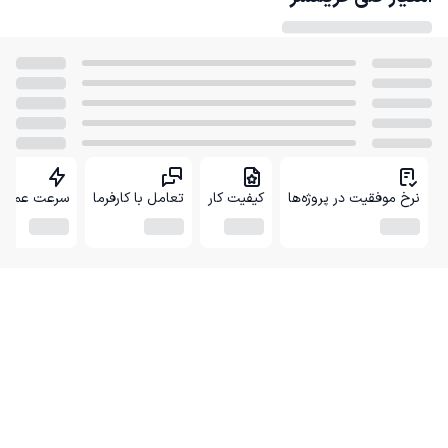
نرخ موفقیت در پروژه‌ها
کیفیت کار
تعامل با کارفرما
سرعت عمل