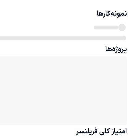
نمونه‌کارها
پروژه‌ها
امتیاز کلی
فریلنسر