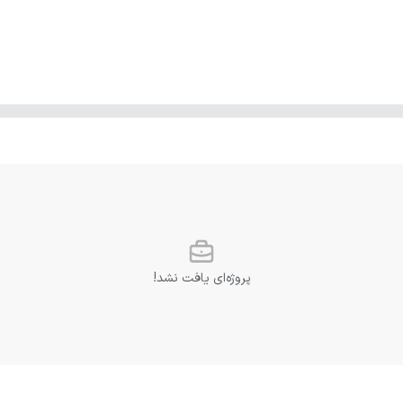
پروژه‌ای یافت نشد!