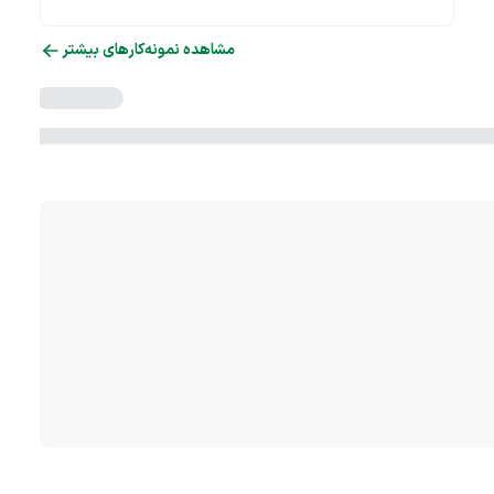
مشاهده نمونه‌کارهای بیشتر