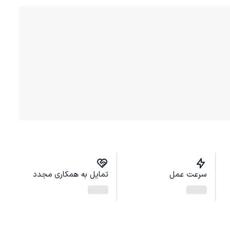
سرعت عمل
تمایل به همکاری مجدد