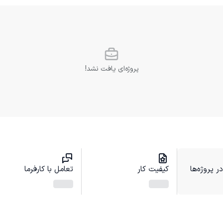
پروژه‌ای یافت نشد!
 پروژه‌ها
کیفیت کار
تعامل با کارفرما