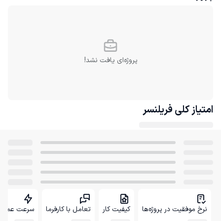
پروژه‌ای یافت نشد!
امتیاز کلی
فریلنسر
نرخ موفقیت در پروژه‌ها
کیفیت کار
تعامل با کارفرما
سرعت عمل