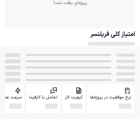
پروژه‌ای یافت نشد!
امتیاز کلی
فریلنسر
نرخ موفقیت در پروژه‌ها
کیفیت کار
تعامل با کارفرما
سرعت عمل