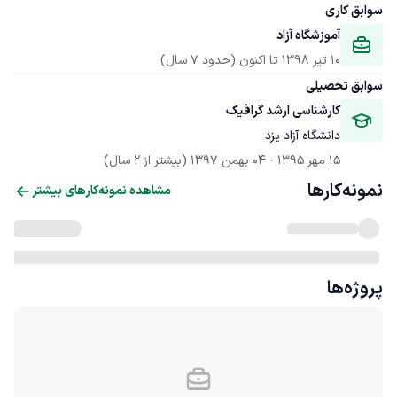
سوابق کاری
آموزشگاه آزاد
10 تیر 1398
 تا اکنون
(حدود 7 سال)
سوابق تحصیلی
کارشناسی ارشد گرافیک
دانشگاه آزاد یزد
15 مهر 1395
 - 
04 بهمن 1397
(بیشتر از 2 سال)
نمونه‌کارها
مشاهده نمونه‌کارهای بیشتر
پروژه‌ها