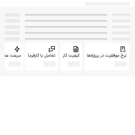
نرخ موفقیت در پروژه‌ها
کیفیت کار
تعامل با کارفرما
سرعت عمل