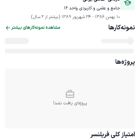
جامع و علمی و کاربردی واحد 12
10 بهمن 1386
 - 
24 شهریور 1389
(بیشتر از 2 سال)
نمونه‌کارها
مشاهده نمونه‌کارهای بیشتر
پروژه‌ها
پروژه‌ای یافت نشد!
امتیاز کلی
فریلنسر