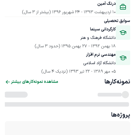
درنگ آمین
10 اردیبهشت 1393
 - 
24 شهریور 1396
(بیشتر از 3 سال)
سوابق تحصیلی
کارگردانی سینما 
دانشگاه فرهنگ و هنر 
18 بهمن 1392
 - 
27 بهمن 1395
(حدود 3 سال)
مهندسی نرم افزار 
دانشگاه آزاد اسلامی 
05 مهر 1389
 - 
22 تیر 1393
(نزدیک 4 سال)
نمونه‌کارها
مشاهده نمونه‌کارهای بیشتر
پروژه‌ها