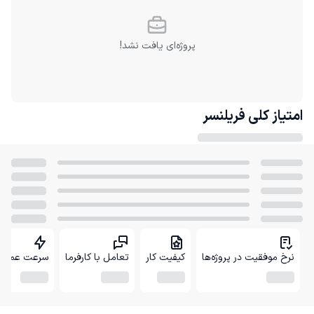
پروژه‌ای یافت نشد!
امتیاز کلی
فریلنسر
نرخ موفقیت در پروژه‌ها
کیفیت کار
تعامل با کارفرما
سرعت عمل