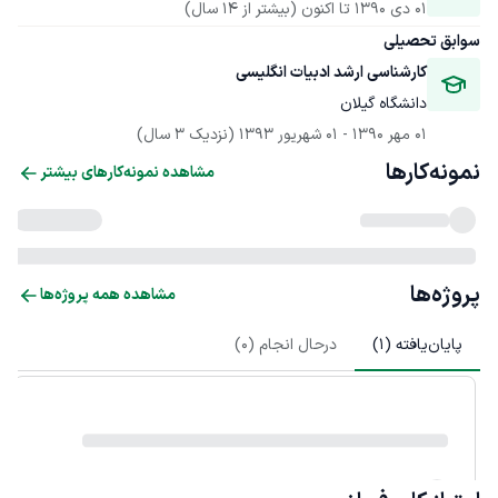
01 دی 1390
 تا اکنون
(بیشتر از 14 سال)
سوابق تحصیلی
کارشناسی ارشد ادبیات انگلیسی
دانشگاه گیلان
01 مهر 1390
 - 
01 شهریور 1393
(نزدیک 3 سال)
نمونه‌کارها
مشاهده نمونه‌کارهای بیشتر
پروژه‌ها
مشاهده همه پروژه‌ها
پایان‌یافته (
1
)
درحال انجام (
0
)