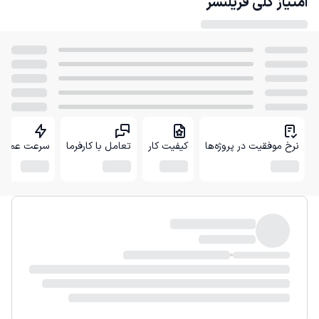
امتیاز کلی
فریلنسر
نرخ موفقیت در پروژه‌ها
کیفیت کار
تعامل با کارفرما
سرعت عمل