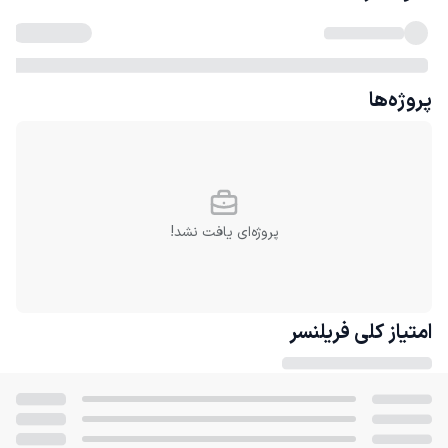
پروژه‌ها
پروژه‌ای یافت نشد!
امتیاز کلی
فریلنسر