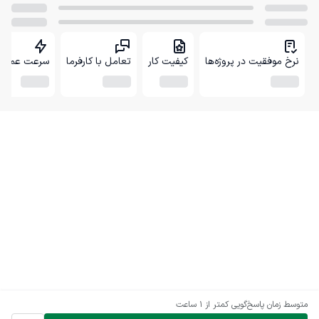
نرخ موفقیت در پروژه‌ها
کیفیت کار
تعامل با کارفرما
سرعت عمل
متوسط زمان پاسخ‌گویی
کمتر از 1 ساعت