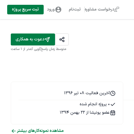
درخواست مشاوره
ثبت‌نام
ورود
ثبت سریع پروژه
دعوت به همکاری
متوسط زمان پاسخ‌گویی
کمتر از 1 ساعت
آخرین فعالیت 08 تیر 1396
0 پروژه انجام شده
عضو پونیشا از 22 بهمن 1394
مشاهده نمونه‌کارهای بیشتر