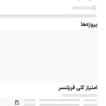
پروژه‌ها
امتیاز کلی
فریلنسر