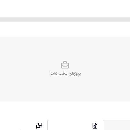
پروژه‌ای یافت نشد!