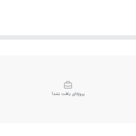
پروژه‌ای یافت نشد!