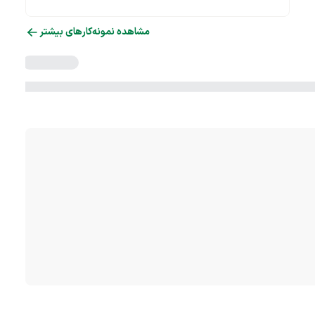
مشاهده نمونه‌کارهای بیشتر