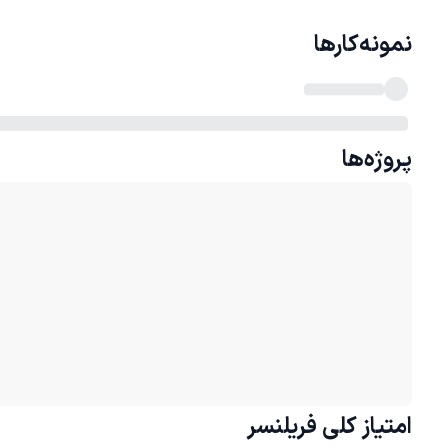
نمونه‌کارها
پروژه‌ها
امتیاز کلی
فریلنسر