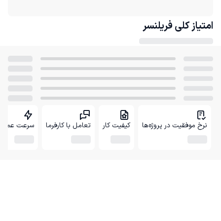
امتیاز کلی
فریلنسر
نرخ موفقیت در پروژه‌ها
کیفیت کار
تعامل با کارفرما
سرعت عمل