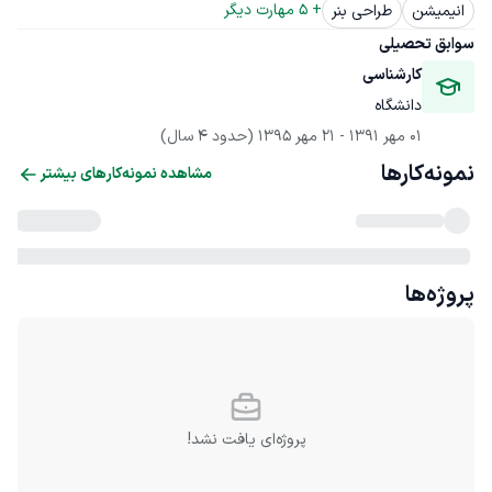
+ 
5
 مهارت دیگر
انیمیشن
طراحی بنر
سوابق تحصیلی
کارشناسی
دانشگاه
01 مهر 1391
 - 
21 مهر 1395
(حدود 4 سال)
نمونه‌کارها
مشاهده نمونه‌کارهای بیشتر
پروژه‌ها
پروژه‌ای یافت نشد!