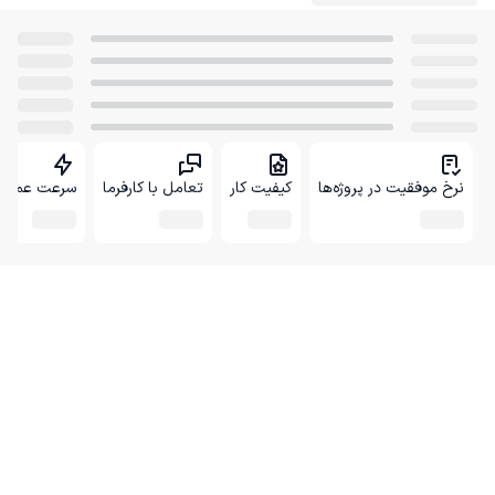
نرخ موفقیت در پروژه‌ها
کیفیت کار
تعامل با کارفرما
سرعت عمل