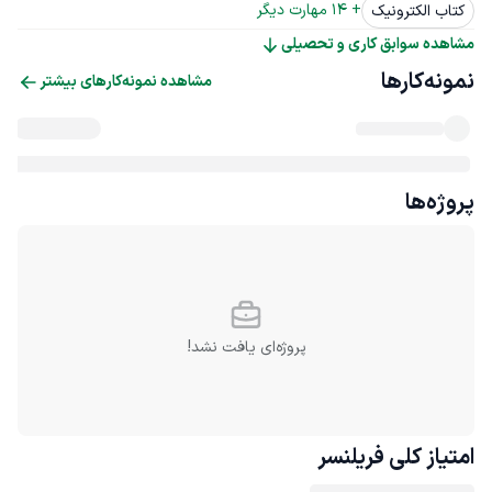
+ 
14
 مهارت دیگر
کتاب الکترونیک
مشاهده سوابق کاری و تحصیلی
نمونه‌کارها
مشاهده نمونه‌کارهای بیشتر
پروژه‌ها
پروژه‌ای یافت نشد!
امتیاز کلی
فریلنسر