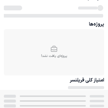
پروژه‌ها
پروژه‌ای یافت نشد!
امتیاز کلی
فریلنسر