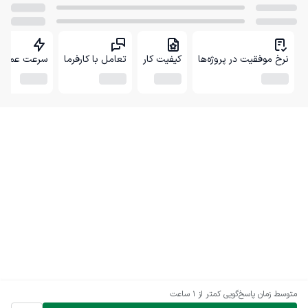
نرخ موفقیت در پروژه‌ها
کیفیت کار
تعامل با کارفرما
سرعت عمل
متوسط زمان پاسخ‌گویی
کمتر از 1 ساعت