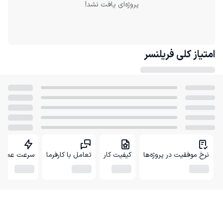
پروژه‌ای یافت نشد!
امتیاز کلی
فریلنسر
نرخ موفقیت در پروژه‌ها
کیفیت کار
تعامل با کارفرما
سرعت عمل