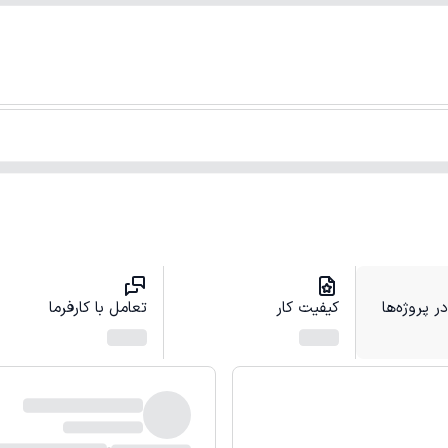
 پروژه‌ها
کیفیت کار
تعامل با کارفرما