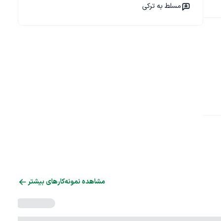
مسلط به ترکی
مشاهده نمونه‌کارهای بیشتر