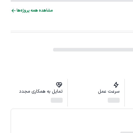
مشاهده همه پروژه‌ها
سرعت عمل
تمایل به همکاری مجدد