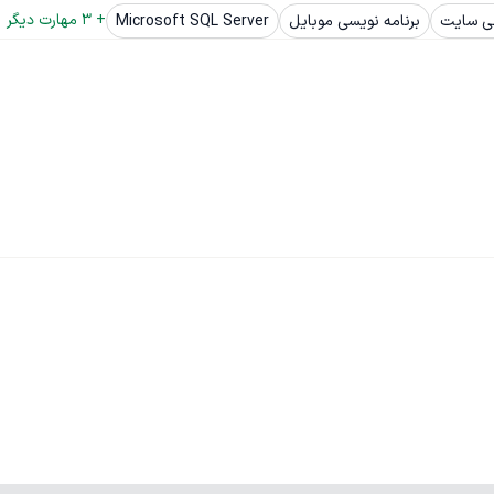
+ 
3
 مهارت دیگر
ی سایت
برنامه نویسی موبایل
Microsoft SQL Server