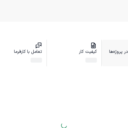
 پروژه‌ها
کیفیت کار
تعامل با کارفرما