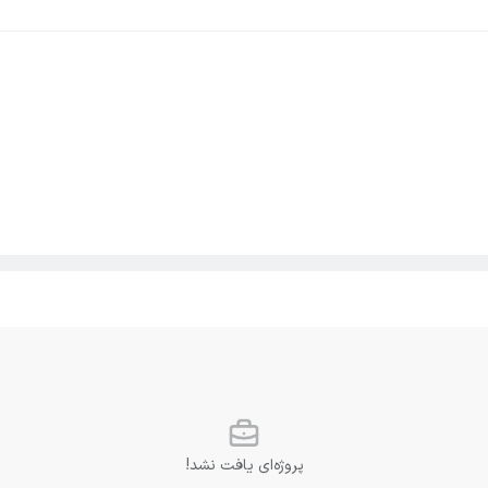
پروژه‌ای یافت نشد!