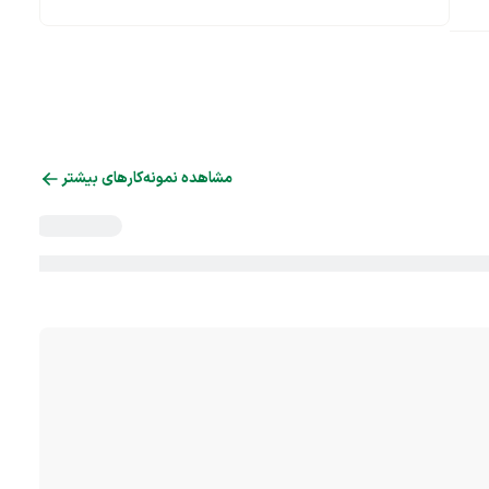
مشاهده نمونه‌کارهای بیشتر