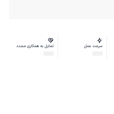
سرعت عمل
تمایل به همکاری مجدد