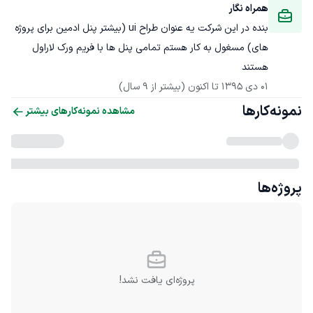
همراه نگار
بنده در این شرکت یه عنوان طراح ui (بیشتر پنل ادمین برای پروژه 
های) مسغول به کار هستم تمامی پنل ها با فریم ورک لاراول 
هستند
01 دی 1395
 تا اکنون
(بیشتر از 9 سال)
نمونه‌کارها
مشاهده نمونه‌کارهای بیشتر
پروژه‌ها
پروژه‌ای یافت نشد!