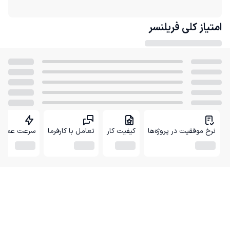
امتیاز کلی
فریلنسر
نرخ موفقیت در پروژه‌ها
کیفیت کار
تعامل با کارفرما
سرعت عمل